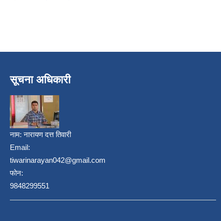
सूचना अधिकारी
नाम:
नारायण दत्त तिवारी
Email:
tiwarinarayan042@gmail.com
फोन:
9848299551