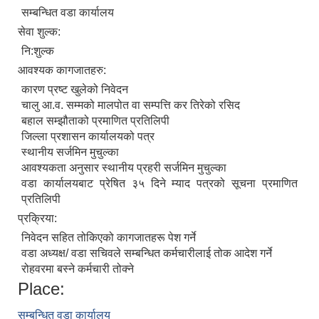
सम्बन्धित वडा कार्यालय
सेवा शुल्क:
नि:शुल्क
आवश्यक कागजातहरु:
कारण प्रष्ट खुलेको निवेदन
चालु आ.व. सम्मको मालपोत वा सम्पत्ति कर तिरेको रसिद
बहाल सम्झौताको प्रमाणित प्रतिलिपी
जिल्ला प्रशासन कार्यालयको पत्र
स्थानीय सर्जमिन मुचुल्का
आवश्यकता अनुसार स्थानीय प्रहरी सर्जमिन मुचुल्का
वडा कार्यालयबाट प्रेषित ३५ दिने म्याद पत्रको सूचना प्रमाणित
निजामती कर्मचारीका सन्ततिलाई शैक्षिक प्रोत्साहन वृत्ति सम्बन्धि अत्यन्त जरुरी सूचना
प्रतिलिपी
प्रक्रिया:
निवेदन सहित तोकिएको कागजातहरू पेश गर्ने
वडा अध्यक्ष/ वडा सचिवले सम्बन्धित कर्मचारीलाई तोक आदेश गर्ने
रोहवरमा बस्ने कर्मचारी तोक्ने
Place:
सम्बन्धित वडा कार्यालय