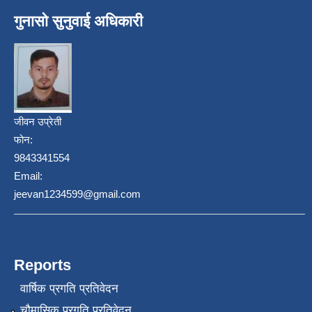
गुनासो सुनुवाई अधिकारी
जीवन उप्रेती
फोन:
9843341554
Email:
jeevan1234599@gmail.com
Reports
वार्षिक प्रगति प्रतिवेदन
चौमासिक प्रगति प्रतिवेदन