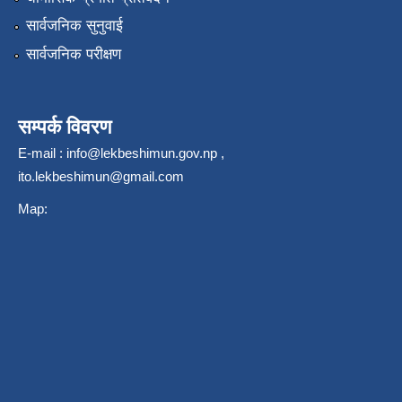
सार्वजनिक सुनुवाई
सार्वजनिक परीक्षण
सम्पर्क विवरण
E-mail :
info@lekbeshimun.gov.np
,
ito.lekbeshimun@gmail.com
Map: