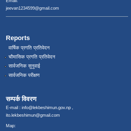
Email:
jeevan1234599@gmail.com
Reports
वार्षिक प्रगति प्रतिवेदन
चौमासिक प्रगति प्रतिवेदन
सार्वजनिक सुनुवाई
सार्वजनिक परीक्षण
सम्पर्क विवरण
E-mail :
info@lekbeshimun.gov.np
,
ito.lekbeshimun@gmail.com
Map: