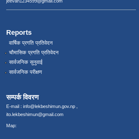
jeevan1234599@gmail.com
Reports
वार्षिक प्रगति प्रतिवेदन
चौमासिक प्रगति प्रतिवेदन
सार्वजनिक सुनुवाई
सार्वजनिक परीक्षण
सम्पर्क विवरण
E-mail :
info@lekbeshimun.gov.np
,
ito.lekbeshimun@gmail.com
Map: