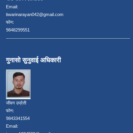
Email:
tiwarinarayan042@gmail.com
फोन:
9848299551
गुनासो सुनुवाई अधिकारी
जीवन उप्रेती
फोन:
9843341554
Email: