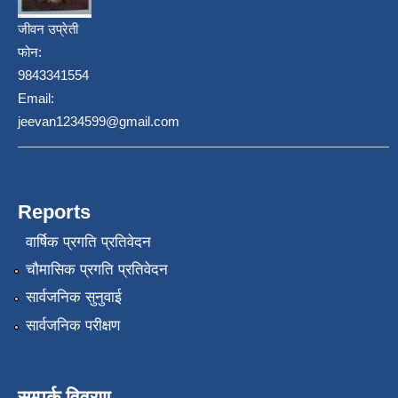
जीवन उप्रेती
फोन:
9843341554
Email:
jeevan1234599@gmail.com
Reports
वार्षिक प्रगति प्रतिवेदन
चौमासिक प्रगति प्रतिवेदन
सार्वजनिक सुनुवाई
सार्वजनिक परीक्षण
सम्पर्क विवरण