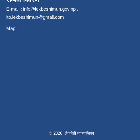
E-mail :
info@lekbeshimun.gov.np
,
ito.lekbeshimun@gmail.com
Map:
© 2026 लेकबेशी नगरपालिका