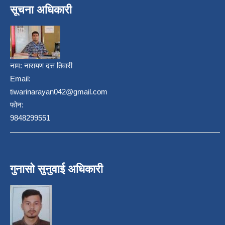
सूचना अधिकारी
नाम:
नारायण दत्त तिवारी
Email:
tiwarinarayan042@gmail.com
फोन:
9848299551
गुनासो सुनुवाई अधिकारी